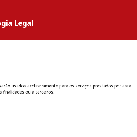
ogia Legal
erão usados exclusivamente para os serviços prestados por esta
 finalidades ou a terceiros.