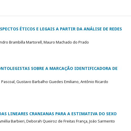
SPECTOS ÉTICOS E LEGAIS A PARTIR DA ANÁLISE DE REDES
andro Brambilla Martorell, Mauro Machado do Prado
ONTOLEGISTAS SOBRE A MARCAÇÃO IDENTIFICADORA DE
 Pascoal, Gustavo Barbalho Guedes Emiliano, Antônio Ricardo
AS LINEARES CRANIANAS PARA A ESTIMATIVA DO SEXO
mélia Barbieri, Deborah Queiroz de Freitas França, João Sarmento