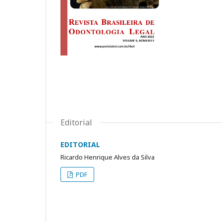
Editorial
EDITORIAL
Ricardo Henrique Alves da Silva
PDF